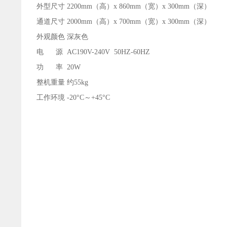
外型尺寸 2200mm（高）x 860mm（宽）x 300mm（深）
通道尺寸 2000mm（高）x 700mm（宽）x 300mm（深）
外观颜色 深灰色
电 源 AC190V-240V 50HZ-60HZ
功 率 20W
整机重量 约55kg
工作环境 -20°C～+45°C