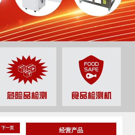
下一页
经营产品