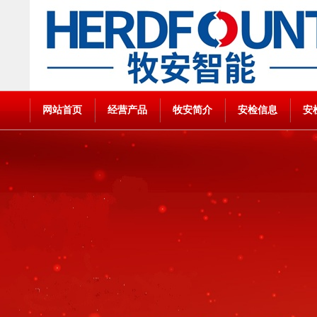
网站首页
经营产品
牧安简介
安检信息
安