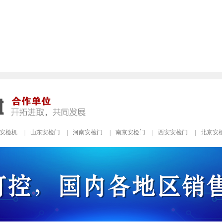
安检机
|
山东安检门
|
河南安检门
|
南京安检门
|
西安安检门
|
北京安