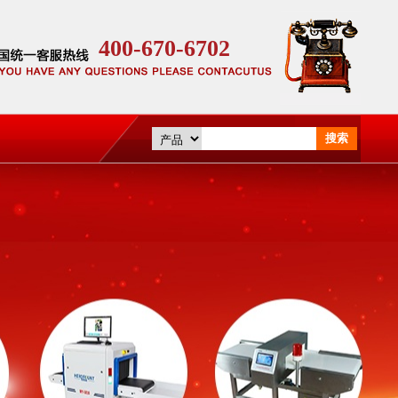
400-670-6702